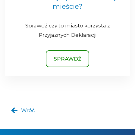
mieście?
Sprawdź czy to miasto korzysta z
Przyjaznych Deklaracji
SPRAWDŹ
Wróć