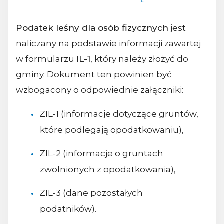
Podatek leśny dla osób fizycznych
jest
naliczany na podstawie informacji zawartej
w formularzu
IL-1
, który należy złożyć do
gminy. Dokument ten powinien być
wzbogacony o odpowiednie załączniki:
ZIL-1 (informacje dotyczące gruntów,
które podlegają opodatkowaniu),
ZIL-2 (informacje o gruntach
zwolnionych z opodatkowania),
ZIL-3 (dane pozostałych
podatników).