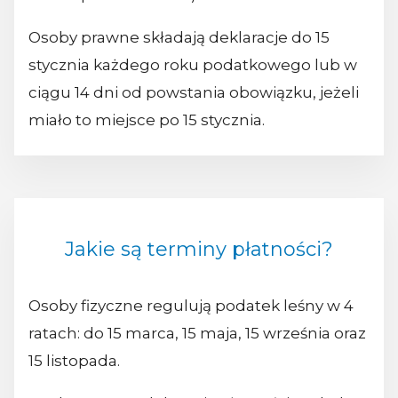
Osoby prawne składają deklaracje do 15
stycznia każdego roku podatkowego lub w
ciągu 14 dni od powstania obowiązku, jeżeli
miało to miejsce po 15 stycznia.
Jakie są terminy płatności?
Osoby fizyczne regulują podatek leśny w 4
ratach: do 15 marca, 15 maja, 15 września oraz
15 listopada.