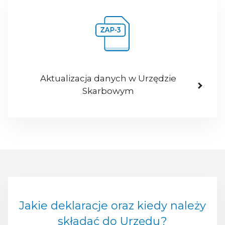
Aktualizacja danych w Urzędzie
Skarbowym
Jakie deklaracje oraz kiedy należy
składać do Urzędu?