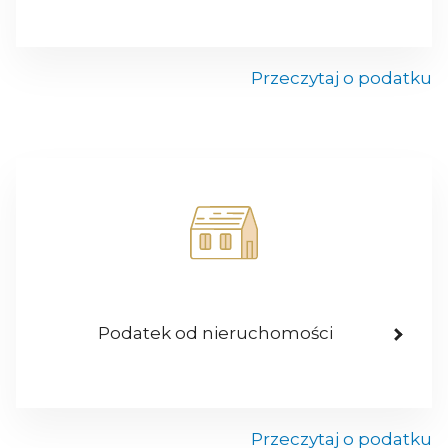
Przeczytaj o podatku
Podatek od nieruchomości
Przeczytaj o podatku