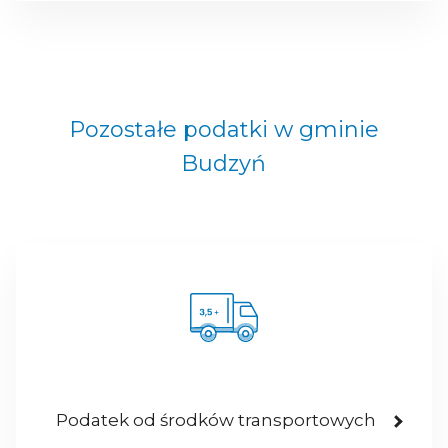
Pozostałe podatki w gminie
Budzyń
Podatek od środków transportowych