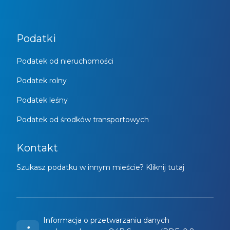
Podatki
Podatek od nieruchomości
Podatek rolny
Podatek leśny
Podatek od środków transportowych
Kontakt
Szukasz podatku w innym mieście? Kliknij tutaj
Informacja o przetwarzaniu danych