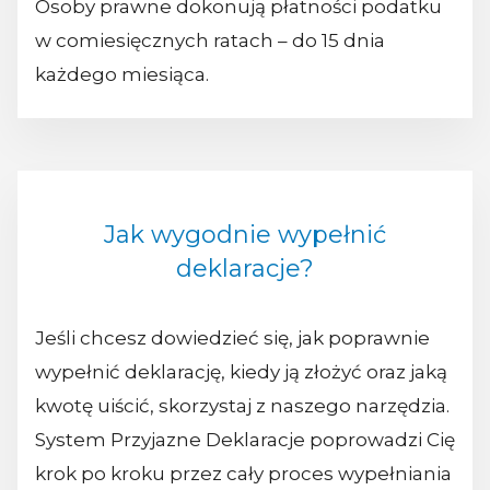
Osoby prawne dokonują płatności podatku
w comiesięcznych ratach – do 15 dnia
każdego miesiąca.
Jak wygodnie wypełnić
deklaracje?
Jeśli chcesz dowiedzieć się, jak poprawnie
wypełnić deklarację, kiedy ją złożyć oraz jaką
kwotę uiścić, skorzystaj z naszego narzędzia.
System Przyjazne Deklaracje poprowadzi Cię
krok po kroku przez cały proces wypełniania