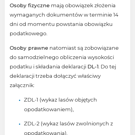
Osoby fizyczne
mają obowiązek złożenia
wymaganych dokumentów w terminie 14
dni od momentu powstania obowiązku
podatkowego.
Osoby prawne
natomiast są zobowiązane
do samodzielnego obliczenia wysokości
podatku i składania deklaracji
DL-1
. Do tej
deklaracji trzeba dołączyć właściwy
załącznik:
ZDL-1 (wykaz lasów objętych
opodatkowaniem),
ZDL-2 (wykaz lasów zwolnionych z
opodatkowania).