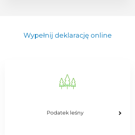
Wypełnij deklarację online
Podatek leśny