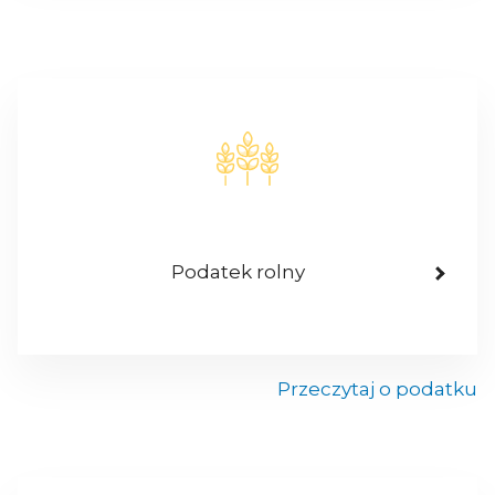
Podatek rolny
Przeczytaj o podatku