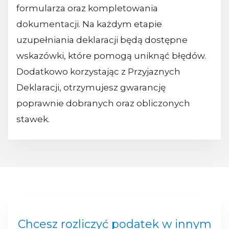
formularza oraz kompletowania
dokumentacji. Na każdym etapie
uzupełniania deklaracji będą dostępne
wskazówki, które pomogą uniknąć błędów.
Dodatkowo korzystając z Przyjaznych
Deklaracji, otrzymujesz gwarancję
poprawnie dobranych oraz obliczonych
stawek.
Chcesz rozliczyć podatek w innym