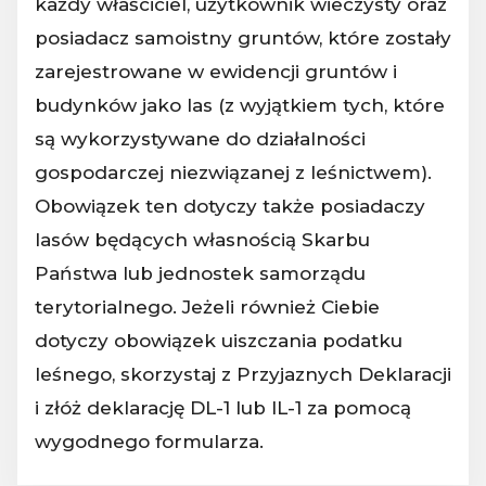
każdy właściciel, użytkownik wieczysty oraz
posiadacz samoistny gruntów, które zostały
zarejestrowane w ewidencji gruntów i
budynków jako las (z wyjątkiem tych, które
są wykorzystywane do działalności
gospodarczej niezwiązanej z leśnictwem).
Obowiązek ten dotyczy także posiadaczy
lasów będących własnością Skarbu
Państwa lub jednostek samorządu
terytorialnego. Jeżeli również Ciebie
dotyczy obowiązek uiszczania podatku
leśnego, skorzystaj z Przyjaznych Deklaracji
i złóż deklarację DL-1 lub IL-1 za pomocą
wygodnego formularza.