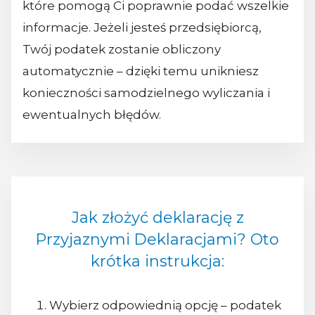
które pomogą Ci poprawnie podać wszelkie
informacje. Jeżeli jesteś przedsiębiorcą,
Twój podatek zostanie obliczony
automatycznie – dzięki temu unikniesz
konieczności samodzielnego wyliczania i
ewentualnych błędów.
Jak złożyć deklarację z
Przyjaznymi Deklaracjami? Oto
krótka instrukcja:
Wybierz odpowiednią opcję – podatek