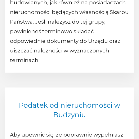
budowlanych, jak również na posiadaczach
nieruchomości będących własnością Skarbu
Państwa. Jeśli należysz do tej grupy,
powinieneś terminowo składać
odpowiednie dokumenty do Urzędu oraz
uiszczać należności w wyznaczonych
terminach.
Podatek od nieruchomości w
Budzyniu
Aby upewnić się, że poprawnie wypełniasz