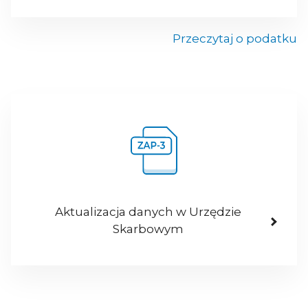
Przeczytaj o podatku
Aktualizacja danych w Urzędzie
Skarbowym