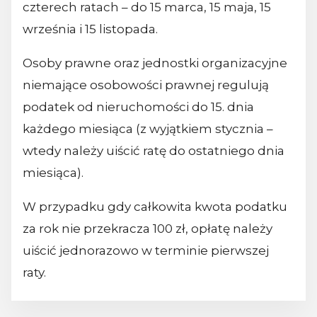
czterech ratach – do 15 marca, 15 maja, 15
września i 15 listopada.
Osoby prawne oraz jednostki organizacyjne
niemające osobowości prawnej regulują
podatek od nieruchomości do 15. dnia
każdego miesiąca (z wyjątkiem stycznia –
wtedy należy uiścić ratę do ostatniego dnia
miesiąca).
W przypadku gdy całkowita kwota podatku
za rok nie przekracza 100 zł, opłatę należy
uiścić jednorazowo w terminie pierwszej
raty.