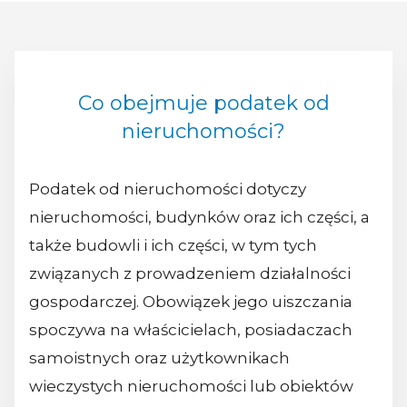
Co obejmuje podatek od
nieruchomości?
Podatek od nieruchomości dotyczy
nieruchomości, budynków oraz ich części, a
także budowli i ich części, w tym tych
związanych z prowadzeniem działalności
gospodarczej. Obowiązek jego uiszczania
spoczywa na właścicielach, posiadaczach
samoistnych oraz użytkownikach
wieczystych nieruchomości lub obiektów