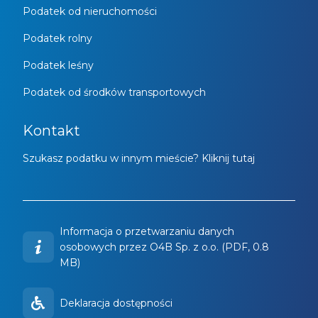
Podatek od nieruchomości
Podatek rolny
Podatek leśny
Podatek od środków transportowych
Kontakt
Szukasz podatku w innym mieście? Kliknij tutaj
Informacja o przetwarzaniu danych
osobowych przez O4B Sp. z o.o. (PDF, 0.8
MB)
Deklaracja dostępności