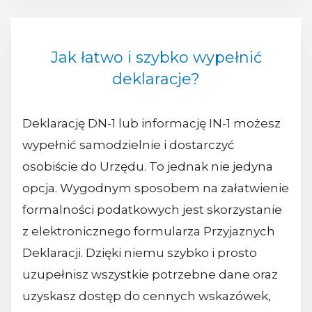
Jak łatwo i szybko wypełnić
deklaracje?
Deklarację DN-1 lub informację IN-1 możesz
wypełnić samodzielnie i dostarczyć
osobiście do Urzędu. To jednak nie jedyna
opcja. Wygodnym sposobem na załatwienie
formalności podatkowych jest skorzystanie
z elektronicznego formularza Przyjaznych
Deklaracji. Dzięki niemu szybko i prosto
uzupełnisz wszystkie potrzebne dane oraz
uzyskasz dostęp do cennych wskazówek,