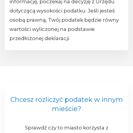
informację, poczekaj na decyzję z Urzędu
dotyczącą wysokości podatku. Jeśli jesteś
osobą prawną, Twój podatek będzie równy
wartości wyliczonej na podstawie
przedłożonej deklaracji.
Chcesz rozliczyć podatek w innym
mieście?
Sprawdź czy to miasto korzysta z