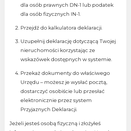
dla osób prawnych DN-1 lub podatek
dla osób fizycznych IN-1.
Przejdź do kalkulatora deklaracji.
Uzupełnij deklarację dotyczącą Twojej
nieruchomości korzystając ze
wskazówek dostępnych w systemie.
Przekaż dokumenty do właściwego
Urzędu – możesz je wysłać pocztą,
dostarczyć osobiście lub przesłać
elektronicznie przez system
Przyjaznych Deklaracji.
Jeżeli jesteś osobą fizyczną i złożyłeś