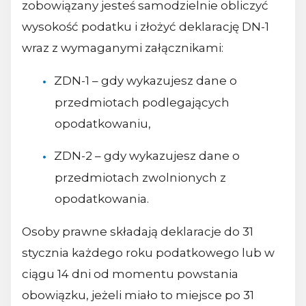
zobowiązany jesteś samodzielnie obliczyć
wysokość podatku i złożyć deklarację DN-1
wraz z wymaganymi załącznikami:
ZDN-1 – gdy wykazujesz dane o
przedmiotach podlegających
opodatkowaniu,
ZDN-2 – gdy wykazujesz dane o
przedmiotach zwolnionych z
opodatkowania.
Osoby prawne składają deklaracje do 31
stycznia każdego roku podatkowego lub w
ciągu 14 dni od momentu powstania
obowiązku, jeżeli miało to miejsce po 31