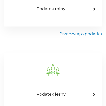
Podatek rolny
Przeczytaj o podatku
Podatek leśny