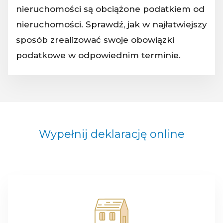
nieruchomości są obciążone podatkiem od
nieruchomości. Sprawdź, jak w najłatwiejszy
sposób zrealizować swoje obowiązki
podatkowe w odpowiednim terminie.
Wypełnij deklarację online