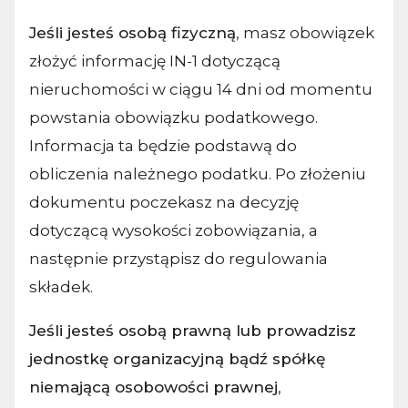
Jeśli jesteś osobą fizyczną
, masz obowiązek
złożyć informację IN-1 dotyczącą
nieruchomości w ciągu 14 dni od momentu
powstania obowiązku podatkowego.
Informacja ta będzie podstawą do
obliczenia należnego podatku. Po złożeniu
dokumentu poczekasz na decyzję
dotyczącą wysokości zobowiązania, a
następnie przystąpisz do regulowania
składek.
Jeśli jesteś osobą prawną lub prowadzisz
jednostkę organizacyjną bądź spółkę
niemającą osobowości prawnej
,