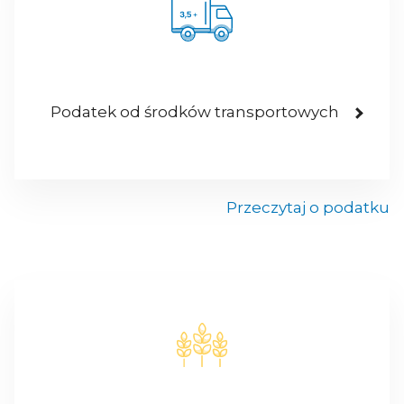
Podatek od środków transportowych
Przeczytaj o podatku