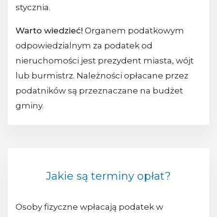
stycznia.
Warto wiedzieć!
Organem podatkowym
odpowiedzialnym za podatek od
nieruchomości jest prezydent miasta, wójt
lub burmistrz. Należności opłacane przez
podatników są przeznaczane na budżet
gminy.
Jakie są terminy opłat?
Osoby fizyczne wpłacają podatek w