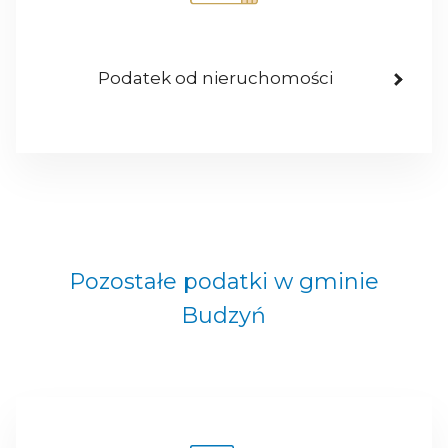
Podatek od nieruchomości
Pozostałe podatki w gminie
Budzyń