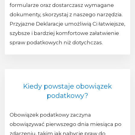
formularze oraz dostarczasz wymagane
dokumenty, skorzystaj z naszego narzędzia.
Przyjazne Deklaracje umożliwią Ci łatwiejsze,
szybsze i bardziej komfortowe załatwienie
spraw podatkowych niż dotychczas.
Kiedy powstaje obowiązek
podatkowy?
Obowiązek podatkowy zaczyna
obowiązywać pierwszego dnia miesiąca po
zdarzeniu, takim jak nabycie praw do