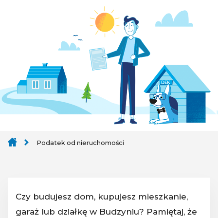
Podatek od nieruchomości
Czy budujesz dom, kupujesz mieszkanie,
garaż lub działkę w Budzyniu? Pamiętaj, że