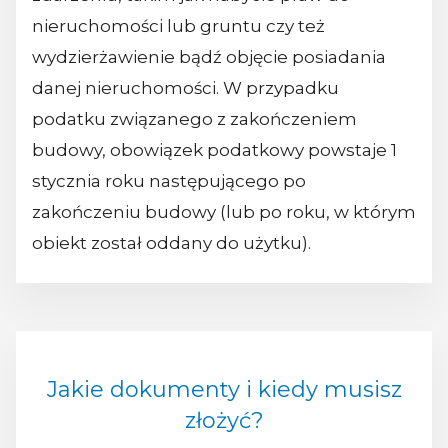
nieruchomości lub gruntu czy też
wydzierżawienie bądź objęcie posiadania
danej nieruchomości. W przypadku
podatku związanego z zakończeniem
budowy, obowiązek podatkowy powstaje 1
stycznia roku następującego po
zakończeniu budowy (lub po roku, w którym
obiekt został oddany do użytku).
Jakie dokumenty i kiedy musisz
złożyć?