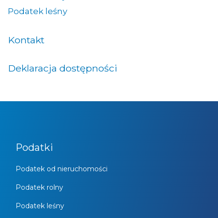
Podatek leśny
Kontakt
Deklaracja dostępności
Podatki
Podatek od nieruchomości
Podatek rolny
Podatek leśny