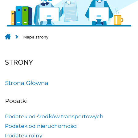
Mapa strony
STRONY
Strona Główna
Podatki
Podatek od środków transportowych
Podatek od nieruchomości
Podatek rolny