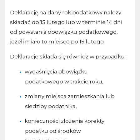
Deklarację na dany rok podatkowy należy
składać do 15 lutego lub w terminie 14 dni
od powstania obowiązku podatkowego,
jeżeli miało to miejsce po 15 lutego.
Deklaracje składa się również w przypadku:
wygaśnięcia obowiązku
podatkowego w trakcie roku,
zmiany miejsca zamieszkania lub
siedziby podatnika,
konieczności złożenia korekty
podatku od środków