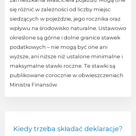
zamieszkania właściciela pojazdu. Mogą one
się różnić w zależności od liczby miejsc
siedzących w pojeździe, jego rocznika oraz
wpływu na środowisko naturalne. Ustawowo
określone są górne i dolne granice stawek
podatkowych – nie mogą być one ani
wyższe, ani niższe niż ustalone minimalne i
maksymalne stawki roczne. Te stawki są
publikowane corocznie w obwieszczeniach
Ministra Finansów.
Kiedy trzeba składać deklaracje?