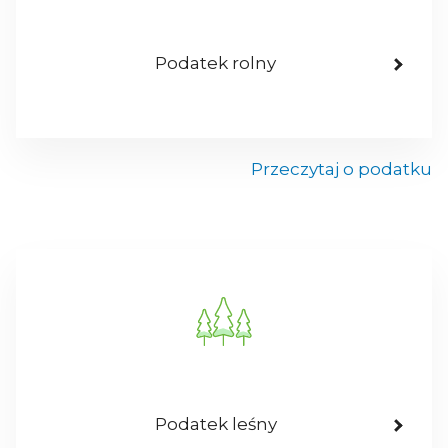
Podatek rolny
Przeczytaj o podatku
Podatek leśny