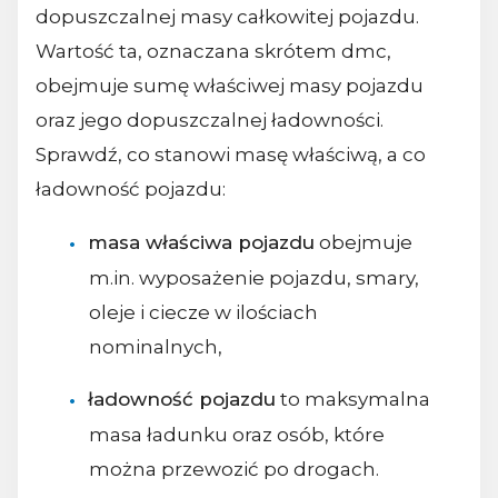
dopuszczalnej masy całkowitej pojazdu.
Wartość ta, oznaczana skrótem dmc,
obejmuje sumę właściwej masy pojazdu
oraz jego dopuszczalnej ładowności.
Sprawdź, co stanowi masę właściwą, a co
ładowność pojazdu:
masa właściwa pojazdu
obejmuje
m.in. wyposażenie pojazdu, smary,
oleje i ciecze w ilościach
nominalnych,
ładowność pojazdu
to maksymalna
masa ładunku oraz osób, które
można przewozić po drogach.