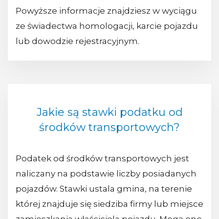
Powyższe informacje znajdziesz w wyciągu
ze świadectwa homologacji, karcie pojazdu
lub dowodzie rejestracyjnym.
Jakie są stawki podatku od
środków transportowych?
Podatek od środków transportowych jest
naliczany na podstawie liczby posiadanych
pojazdów. Stawki ustala gmina, na terenie
której znajduje się siedziba firmy lub miejsce