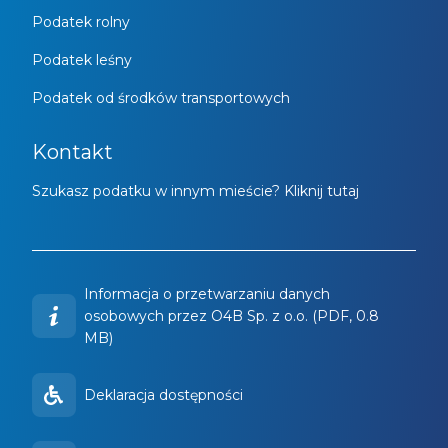
Podatek rolny
Podatek leśny
Podatek od środków transportowych
Kontakt
Szukasz podatku w innym mieście? Kliknij tutaj
Informacja o przetwarzaniu danych
osobowych przez O4B Sp. z o.o. (PDF, 0.8
MB)
Deklaracja dostępności