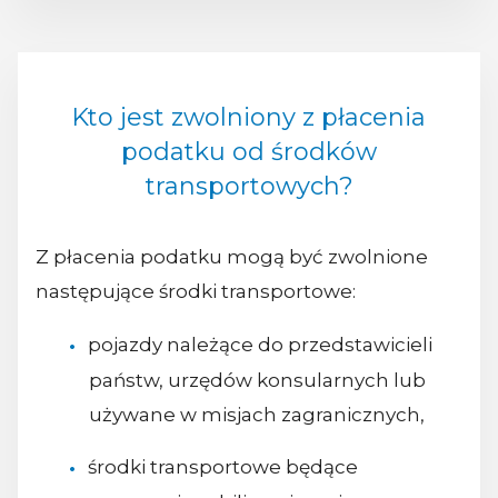
Kto jest zwolniony z płacenia
podatku od środków
transportowych?
Z płacenia podatku mogą być zwolnione
następujące środki transportowe:
pojazdy należące do przedstawicieli
państw, urzędów konsularnych lub
używane w misjach zagranicznych,
środki transportowe będące