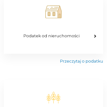
Podatek od nieruchomości
Przeczytaj o podatku