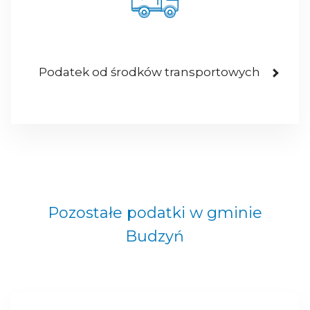
Podatek od środków transportowych
Pozostałe podatki w gminie
Budzyń