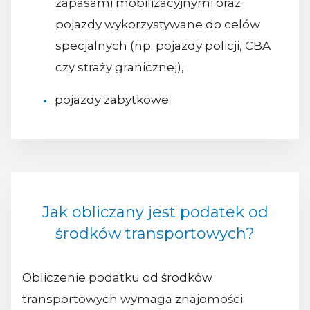
zapasami mobilizacyjnymi oraz
pojazdy wykorzystywane do celów
specjalnych (np. pojazdy policji, CBA
czy straży granicznej),
pojazdy zabytkowe.
Jak obliczany jest podatek od
środków transportowych?
Obliczenie podatku od środków
transportowych wymaga znajomości