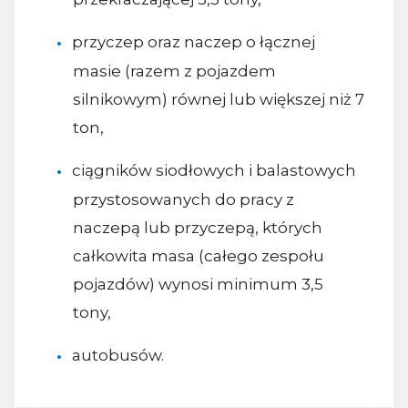
przyczep oraz naczep o łącznej
masie (razem z pojazdem
silnikowym) równej lub większej niż 7
ton,
ciągników siodłowych i balastowych
przystosowanych do pracy z
naczepą lub przyczepą, których
całkowita masa (całego zespołu
pojazdów) wynosi minimum 3,5
tony,
autobusów.