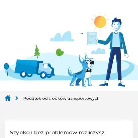
Podatek od środków transportowych
Szybko i bez problemów rozliczysz