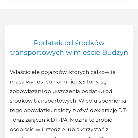
Podatek od środków
transportowych w mieście Budzyń
Właściciele pojazdów, których całkowita
masa wynosi co najmniej 3,5 tony, są
zobowiązani do uiszczenia podatku od
środków transportowych. W celu spełnienia
tego obowiązku należy złożyć deklarację DT-
1 oraz załącznik DT-1/A. Można to zrobić
osobiście w Urzędzie lub skorzystać z