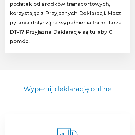
podatek od środków transportowych,
korzystając z Przyjaznych Deklaracji. Masz
pytania dotyczące wypełnienia formularza
DT-1? Przyjazne Deklaracje są tu, aby Ci
pomóc.
Wypełnij deklarację online