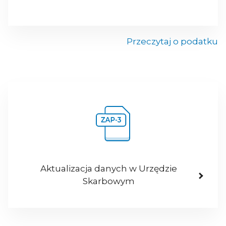
Przeczytaj o podatku
Aktualizacja danych w Urzędzie
Skarbowym