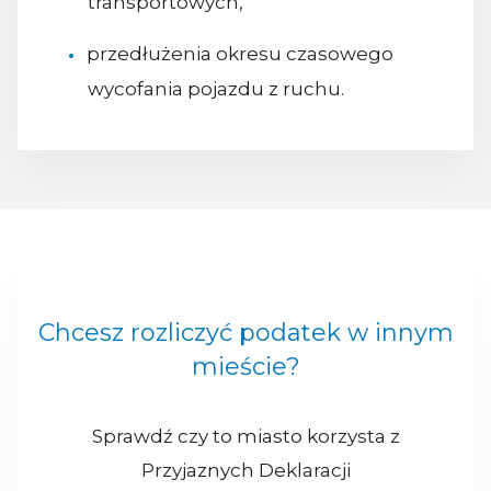
transportowych,
przedłużenia okresu czasowego
wycofania pojazdu z ruchu.
Chcesz rozliczyć podatek w innym
mieście?
Sprawdź czy to miasto korzysta z
Przyjaznych Deklaracji