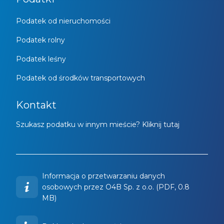
Podatek od nieruchomości
Podatek rolny
Podatek leśny
Podatek od środków transportowych
Kontakt
Szukasz podatku w innym mieście? Kliknij tutaj
Informacja o przetwarzaniu danych
osobowych przez O4B Sp. z o.o. (PDF, 0.8
MB)