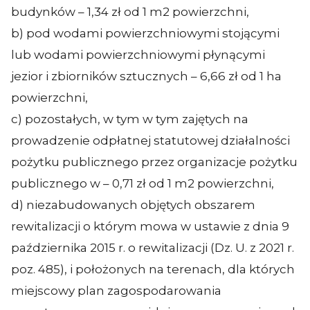
budynków – 1,34 zł od 1 m2 powierzchni,
b) pod wodami powierzchniowymi stojącymi
lub wodami powierzchniowymi płynącymi
jezior i zbiorników sztucznych – 6,66 zł od 1 ha
powierzchni,
c) pozostałych, w tym w tym zajętych na
prowadzenie odpłatnej statutowej działalności
pożytku publicznego przez organizacje pożytku
publicznego w – 0,71 zł od 1 m2 powierzchni,
d) niezabudowanych objętych obszarem
rewitalizacji o którym mowa w ustawie z dnia 9
października 2015 r. o rewitalizacji (Dz. U. z 2021 r.
poz. 485), i położonych na terenach, dla których
miejscowy plan zagospodarowania