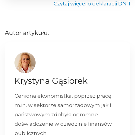
Czytaj więcej o deklaracji DN-1
Autor artykułu:
Krystyna Gąsiorek
Ceniona ekonomistka, poprzez pracę
m.in. w sektorze samorządowym jak i
państwowym zdobyła ogromne
doświadczenie w dziedzinie finansów
publicznych.