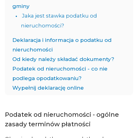
gminy
Jaka jest stawka podatku od
nieruchomości?
Deklaracja i informacja o podatku od
nieruchomości
Od kiedy należy składać dokumenty?
Podatek od nieruchomości - co nie
podlega opodatkowaniu?
Wypełnij deklarację online
Podatek od nieruchomości - ogólne
zasady terminów płatności