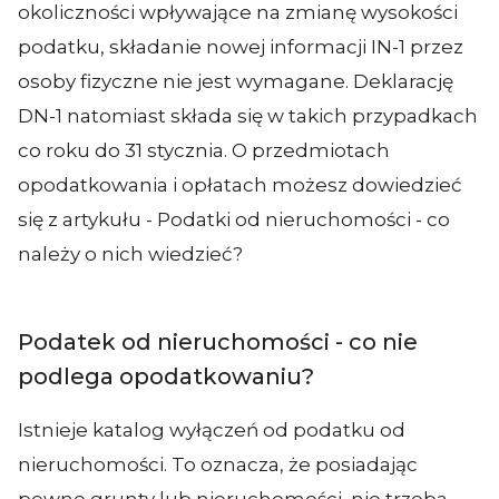
okoliczności wpływające na zmianę wysokości
podatku, składanie nowej informacji IN-1 przez
osoby fizyczne nie jest wymagane. Deklarację
DN-1 natomiast składa się w takich przypadkach
co roku do 31 stycznia. O przedmiotach
opodatkowania i opłatach możesz dowiedzieć
się z artykułu - Podatki od nieruchomości - co
należy o nich wiedzieć?
Podatek od nieruchomości - co nie
podlega opodatkowaniu?
Istnieje katalog wyłączeń od podatku od
nieruchomości. To oznacza, że posiadając