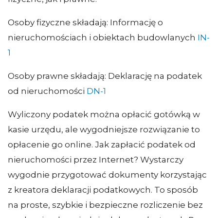
Osoby fizyczne składają: Informację o
nieruchomościach i obiektach budowlanych
IN-
1
Osoby prawne składają: Deklarację na podatek
od nieruchomości
DN-1
Wyliczony podatek można opłacić gotówką w
kasie urzędu, ale wygodniejsze rozwiązanie to
opłacenie go online. Jak zapłacić podatek od
nieruchomości przez Internet? Wystarczy
wygodnie przygotować dokumenty korzystając
z kreatora deklaracji podatkowych. To sposób
na proste, szybkie i bezpieczne rozliczenie bez