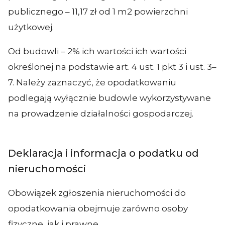
publicznego – 11,17 zł od 1 m2 powierzchni
użytkowej.
Od budowli – 2% ich wartości ich wartości
określonej na podstawie art. 4 ust. 1 pkt 3 i ust. 3–
7. Należy zaznaczyć, że opodatkowaniu
podlegają wyłącznie budowle wykorzystywane
na prowadzenie działalności gospodarczej.
Deklaracja i informacja o podatku od
nieruchomości
Obowiązek zgłoszenia nieruchomości do
opodatkowania obejmuje zarówno osoby
fizyczne, jak i prawne.