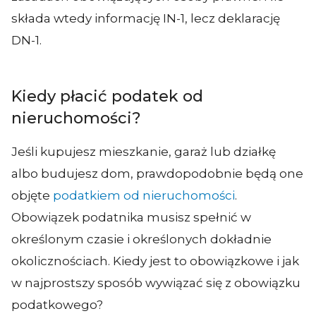
składa wtedy informację IN-1, lecz deklarację
DN-1.
Kiedy płacić podatek od
nieruchomości?
Jeśli kupujesz mieszkanie, garaż lub działkę
albo budujesz dom, prawdopodobnie będą one
objęte
podatkiem od nieruchomości
.
Obowiązek podatnika musisz spełnić w
określonym czasie i określonych dokładnie
okolicznościach. Kiedy jest to obowiązkowe i jak
w najprostszy sposób wywiązać się z obowiązku
podatkowego?