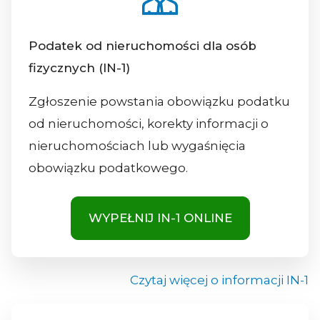
Podatek od nieruchomości dla osób
fizycznych (IN-1)
Zgłoszenie powstania obowiązku podatku
od nieruchomości, korekty informacji o
nieruchomościach lub wygaśnięcia
obowiązku podatkowego.
WYPEŁNIJ IN-1 ONLINE
Czytaj więcej o informacji IN-1