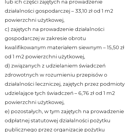
lub ich części zajętych na prowadzenie
działalności gospodarczej – 33,10 zł od 1 m2
powierzchni użytkowej,
c) zajętych na prowadzenie działalności
gospodarczej w zakresie obrotu
kwalifikowanym materiałem siewnym – 15,50 zł
od 1 m2 powierzchni użytkowej,
d) związanych z udzielaniem świadczeń
zdrowotnych w rozumieniu przepisów o
działalności leczniczej, zajętych przez podmioty
udzielające tych świadczeń – 6,76 zł od 1 m2
powierzchni użytkowej,
e) pozostałych, w tym zajętych na prowadzenie
odpłatnej statutowej działalności pożytku
publicznego przez organizacje pożytku