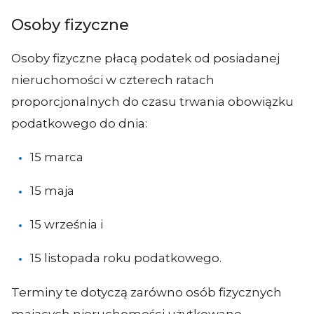
Osoby fizyczne
Osoby fizyczne płacą podatek od posiadanej
nieruchomości w czterech ratach
proporcjonalnych do czasu trwania obowiązku
podatkowego do dnia:
15 marca
15 maja
15 września i
15 listopada roku podatkowego.
Terminy te dotyczą zarówno osób fizycznych