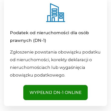
Podatek od nieruchomości dla osób
prawnych (DN-1)
Zgłoszenie powstania obowiązku podatku
od nieruchomości, korekty deklaracji o
nieruchomościach lub wygaśnięcia
obowiązku podatkowego.
WYPEŁNIJ DN-1 ONLINE