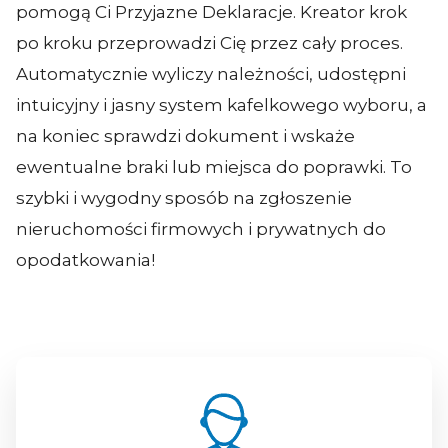
pomogą Ci Przyjazne Deklaracje. Kreator krok
po kroku przeprowadzi Cię przez cały proces.
Automatycznie wyliczy należności, udostępni
intuicyjny i jasny system kafelkowego wyboru, a
na koniec sprawdzi dokument i wskaże
ewentualne braki lub miejsca do poprawki. To
szybki i wygodny sposób na zgłoszenie
nieruchomości firmowych i prywatnych do
opodatkowania!