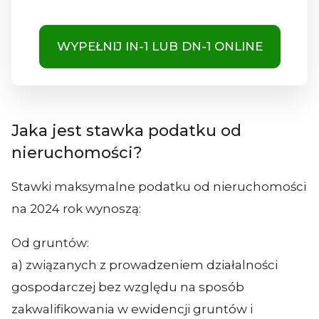
WYPEŁNIJ IN-1 LUB DN-1 ONLINE
Jaka jest stawka podatku od
nieruchomości?
Stawki maksymalne podatku od nieruchomości
na 2024 rok wynoszą:
Od gruntów:
a) związanych z prowadzeniem działalności
gospodarczej bez względu na sposób
zakwalifikowania w ewidencji gruntów i