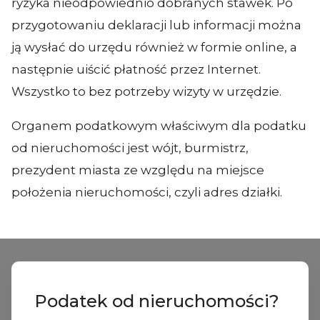
ryzyka nieodpowiednio dobranych stawek. Po
przygotowaniu deklaracji lub informacji można
ją wysłać do urzędu również w formie online, a
następnie uiścić płatność przez Internet.
Wszystko to bez potrzeby wizyty w urzędzie.
Organem podatkowym właściwym dla podatku
od nieruchomości jest wójt, burmistrz,
prezydent miasta ze względu na miejsce
położenia nieruchomości, czyli adres działki.
Podatek od nieruchomości?