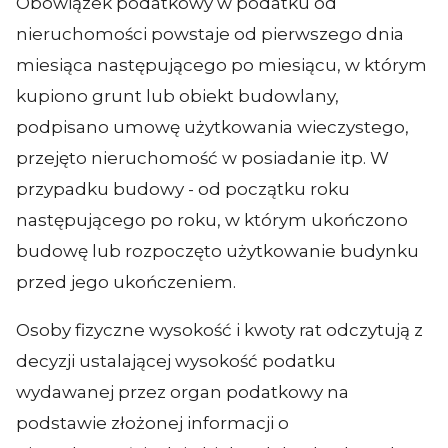
Obowiązek podatkowy w podatku od
nieruchomości powstaje od pierwszego dnia
miesiąca następującego po miesiącu, w którym
kupiono grunt lub obiekt budowlany,
podpisano umowę użytkowania wieczystego,
przejęto nieruchomość w posiadanie itp. W
przypadku budowy - od początku roku
następującego po roku, w którym ukończono
budowę lub rozpoczęto użytkowanie budynku
przed jego ukończeniem.
Osoby fizyczne wysokość i kwoty rat odczytują z
decyzji ustalającej wysokość podatku
wydawanej przez organ podatkowy na
podstawie złożonej informacji o