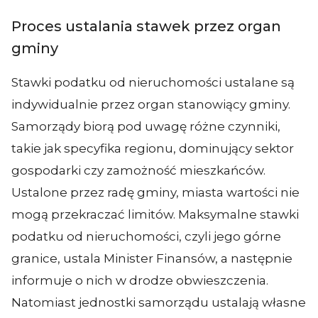
Proces ustalania stawek przez organ
gminy
Stawki podatku od nieruchomości ustalane są
indywidualnie przez organ stanowiący gminy.
Samorządy biorą pod uwagę różne czynniki,
takie jak specyfika regionu, dominujący sektor
gospodarki czy zamożność mieszkańców.
Ustalone przez radę gminy, miasta wartości nie
mogą przekraczać limitów. Maksymalne stawki
podatku od nieruchomości, czyli jego górne
granice, ustala Minister Finansów, a następnie
informuje o nich w drodze obwieszczenia.
Natomiast jednostki samorządu ustalają własne