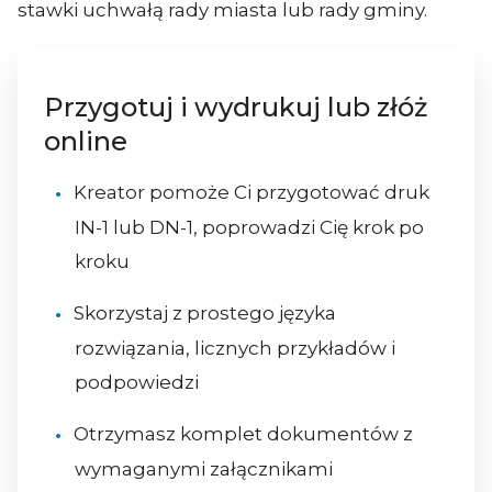
stawki uchwałą rady miasta lub rady gminy.
Przygotuj i wydrukuj lub złóż
online
Kreator pomoże Ci przygotować druk
IN-1 lub DN-1, poprowadzi Cię krok po
kroku
Skorzystaj z prostego języka
rozwiązania, licznych przykładów i
podpowiedzi
Otrzymasz komplet dokumentów z
wymaganymi załącznikami