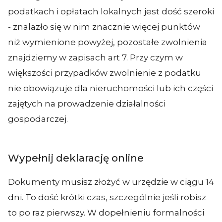
podatkach i opłatach lokalnych jest dość szeroki
- znalazło się w nim znacznie więcej punktów
niż wymienione powyżej, pozostałe zwolnienia
znajdziemy w zapisach art 7. Przy czym w
większości przypadków zwolnienie z podatku
nie obowiązuje dla nieruchomości lub ich części
zajętych na prowadzenie działalności
gospodarczej.
Wypełnij deklarację online
Dokumenty musisz złożyć w urzędzie w ciągu 14
dni. To dość krótki czas, szczególnie jeśli robisz
to po raz pierwszy. W dopełnieniu formalności