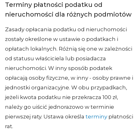
Terminy płatności podatku od
nieruchomości dla różnych podmiotów
Zasady opłacania podatku od nieruchomości
zostały określone w ustawie o podatkach i
opłatach lokalnych. Różnią się one w zależności
od statusu właściciela lub posiadacza
nieruchomości. W inny sposób podatek
opłacają osoby fizyczne, w inny - osoby prawne i
jednostki organizacyjne. W obu przypadkach,
jeżeli kwota podatku nie przekracza 100 zł,
należy go uiścić jednorazowo w terminie
pierwszej raty. Ustawa określa
terminy
płatności
rat.