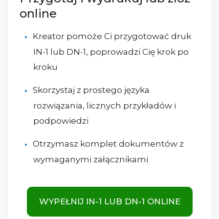
online
Kreator pomoże Ci przygotować druk
IN-1 lub DN-1, poprowadzi Cię krok po
kroku
Skorzystaj z prostego języka
rozwiązania, licznych przykładów i
podpowiedzi
Otrzymasz komplet dokumentów z
wymaganymi załącznikami
WYPEŁNIJ IN-1 LUB DN-1 ONLINE