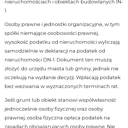
nieruchomościach i obiektach budowlanych IN-
1.
Osoby prawne i jednostki organizacyjne, w tym
spółki niemające osobowości prawnej,
wysokość podatku od nieruchomości wyliczają
samodzielnie w deklaracji na podatek od
nieruchomości DN-1. Dokument ten muszą
złożyć do urzędu miasta lub gminy, jednak nie
oczekują na wydanie decyzji. Wpłacają podatek
bez wezwania w wyznaczonych terminach rat.
Jeśli grunt lub obiekt stanowi współwłasność
jednocześnie osoby fizycznej oraz osoby
prawnej, osoba fizyczna opłaca podatek na
zasadach obowiązujących osoby prawne. Nie