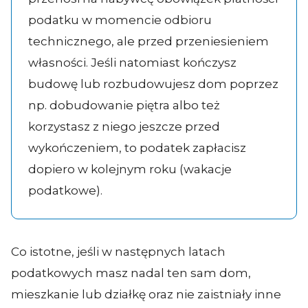
podatku w momencie odbioru
technicznego, ale przed przeniesieniem
własności. Jeśli natomiast kończysz
budowę lub rozbudowujesz dom poprzez
np. dobudowanie piętra albo też
korzystasz z niego jeszcze przed
wykończeniem, to podatek zapłacisz
dopiero w kolejnym roku (wakacje
podatkowe).
Co istotne, jeśli w następnych latach
podatkowych masz nadal ten sam dom,
mieszkanie lub działkę oraz nie zaistniały inne