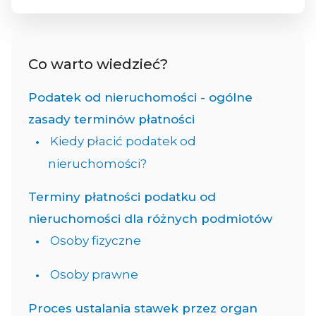
Co warto wiedzieć?
Podatek od nieruchomości - ogólne
zasady terminów płatności
Kiedy płacić podatek od
nieruchomości?
Terminy płatności podatku od
nieruchomości dla różnych podmiotów
Osoby fizyczne
Osoby prawne
Proces ustalania stawek przez organ