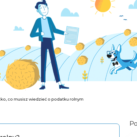
ko, co musisz wiedzieć o podatku rolnym
Po