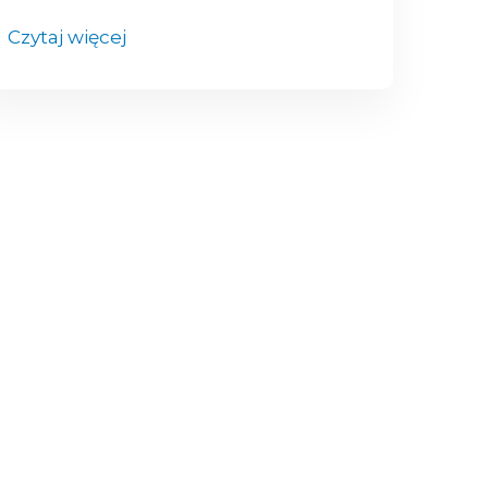
Czytaj więcej