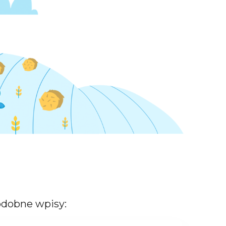
dobne wpisy: