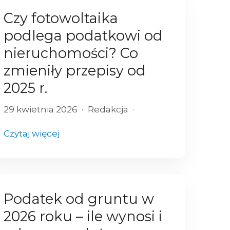
Czy fotowoltaika
podlega podatkowi od
nieruchomości? Co
zmieniły przepisy od
2025 r.
29 kwietnia 2026
Redakcja
Czytaj więcej
Podatek od gruntu w
2026 roku – ile wynosi i