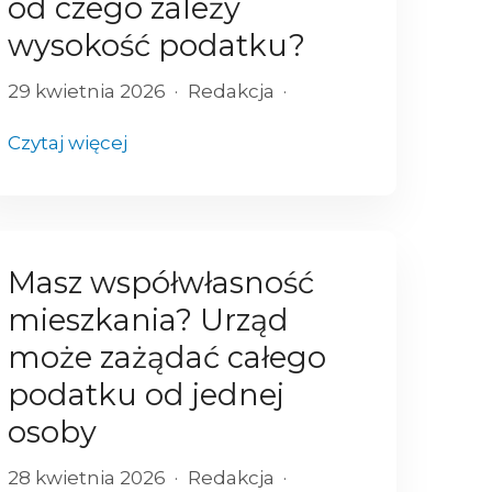
od czego zależy
wysokość podatku?
29 kwietnia 2026
Redakcja
Czytaj więcej
Masz współwłasność
mieszkania? Urząd
może zażądać całego
podatku od jednej
osoby
28 kwietnia 2026
Redakcja