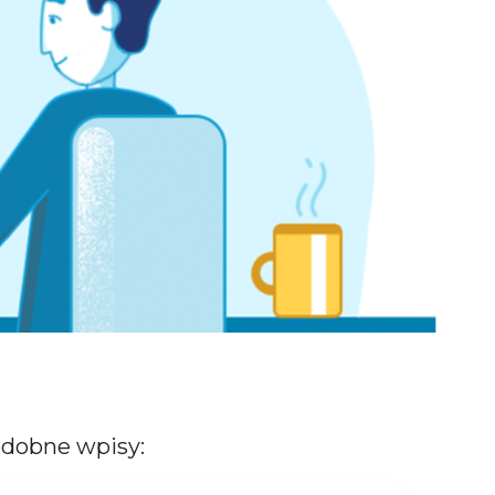
dobne wpisy: