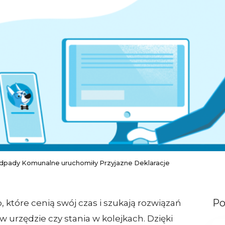
Odpady Komunalne uruchomiły Przyjazne Deklaracje
Po
które cenią swój czas i szukają rozwiązań
w urzędzie czy stania w kolejkach. Dzięki