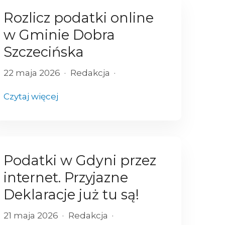
Rozlicz podatki online
w Gminie Dobra
Szczecińska
22 maja 2026
Redakcja
Czytaj więcej
Podatki w Gdyni przez
internet. Przyjazne
Deklaracje już tu są!
21 maja 2026
Redakcja