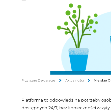
Przyjazne Deklaracje
Aktualności
Miejskie 
Platforma to odpowiedź na potrzeby osób, 
dostępnych 24/7, bez konieczności wizyty 