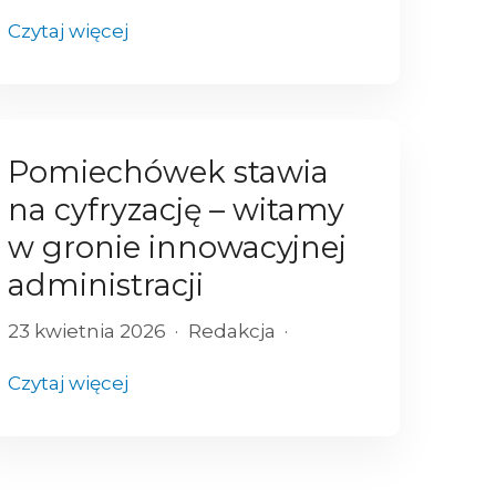
Czytaj więcej
Pomiechówek stawia
na cyfryzację – witamy
w gronie innowacyjnej
administracji
23 kwietnia 2026
Redakcja
Czytaj więcej