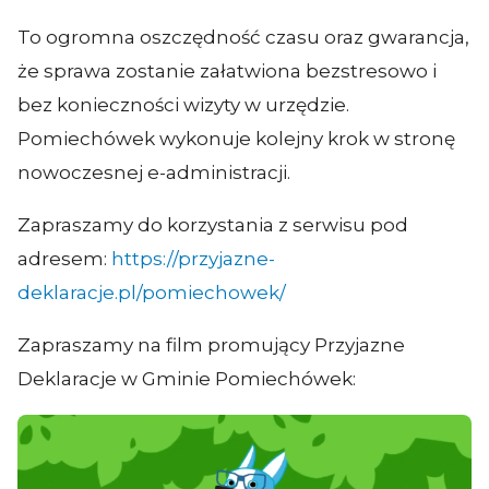
To ogromna oszczędność czasu oraz gwarancja,
że sprawa zostanie załatwiona bezstresowo i
bez konieczności wizyty w urzędzie.
Pomiechówek wykonuje kolejny krok w stronę
nowoczesnej e-administracji.
Zapraszamy do korzystania z serwisu pod
adresem:
https://przyjazne-
deklaracje.pl/pomiechowek/
Zapraszamy na film promujący Przyjazne
Deklaracje w Gminie Pomiechówek: