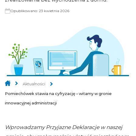
Opublikowano:
23 kwietnia 2026
Aktualności
Pomiechówek stawia na cyfryzację – witamy w gronie
innowacyjnej administracji
Wprowadzamy Przyjazne Deklaracje w naszej