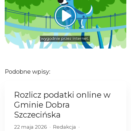
Podobne wpisy:
Rozlicz podatki online w
Gminie Dobra
Szczecińska
22 maja 2026
Redakcja