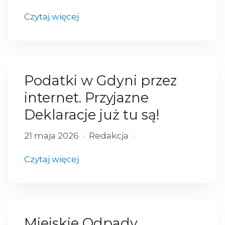
Czytaj więcej
Podatki w Gdyni przez
internet. Przyjazne
Deklaracje już tu są!
21 maja 2026
Redakcja
Czytaj więcej
Miejskie Odpady