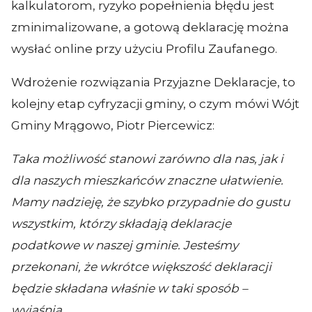
kalkulatorom, ryzyko popełnienia błędu jest
zminimalizowane, a gotową deklarację można
wysłać online przy użyciu Profilu Zaufanego.
Wdrożenie rozwiązania Przyjazne Deklaracje, to
kolejny etap cyfryzacji gminy, o czym mówi Wójt
Gminy Mrągowo, Piotr Piercewicz:
Taka możliwość stanowi zarówno dla nas, jak i
dla naszych mieszkańców znaczne ułatwienie.
Mamy nadzieję, że szybko przypadnie do gustu
wszystkim, którzy składają deklaracje
podatkowe w naszej gminie. Jesteśmy
przekonani, że wkrótce większość deklaracji
będzie składana właśnie w taki sposób –
wyjaśnia.