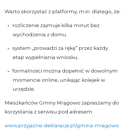
Warto skorzystać z platformy, m.in. dlatego, że:
rozliczenie zajmuje kilka minut bez
wychodzenia z domu.
system „prowadzi za rękę” przez każdy
etap wypełniania wniosku.
formalności można dopełnić w dowolnym
momencie online, unikając kolejek w
urzędzie.
Mieszkańców Gminy Mrągowo zapraszamy do
korzystania z serwisu pod adresem:
www.przyjazne-deklaracje.pl/gmina-mragowo