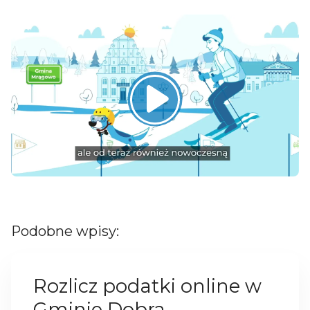
Podobne wpisy:
Rozlicz podatki online w
Gminie Dobra