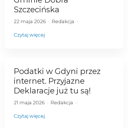
Szczecińska
22 maja 2026
Redakcja
Czytaj więcej
Podatki w Gdyni przez
internet. Przyjazne
Deklaracje już tu są!
21 maja 2026
Redakcja
Czytaj więcej