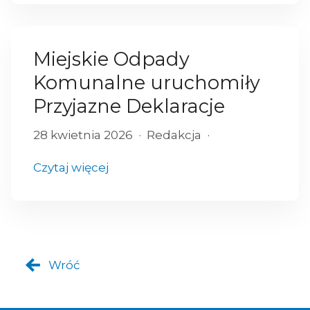
Miejskie Odpady
Komunalne uruchomiły
Przyjazne Deklaracje
28 kwietnia 2026
Redakcja
Czytaj więcej
Wróć