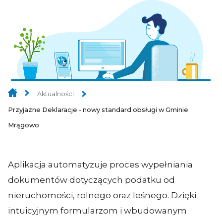
Aktualności
Przyjazne Deklaracje - nowy standard obsługi w Gminie
Mrągowo
Aplikacja automatyzuje proces wypełniania
dokumentów dotyczących podatku od
nieruchomości, rolnego oraz leśnego. Dzięki
intuicyjnym formularzom i wbudowanym