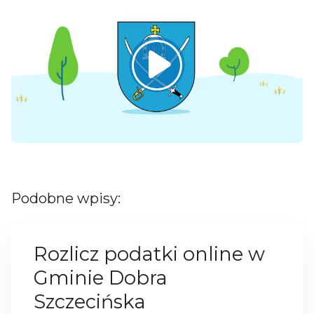
Podobne wpisy:
Rozlicz podatki online w
Gminie Dobra
Szczecińska