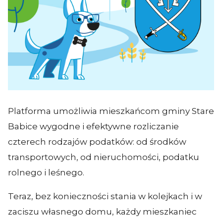
Platforma umożliwia mieszkańcom gminy Stare
Babice wygodne i efektywne rozliczanie
czterech rodzajów podatków: od środków
transportowych, od nieruchomości, podatku
rolnego i leśnego.
Teraz, bez konieczności stania w kolejkach i w
zaciszu własnego domu, każdy mieszkaniec