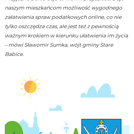
naszym mieszkańcom możliwość wygodnego
załatwienia spraw podatkowych online, co nie
tylko oszczędza czas, ale jest też z pewnością
ważnym krokiem w kierunku ułatwienia im życia
– mówi Sławomir Sumka, wójt gminy Stare
Babice.