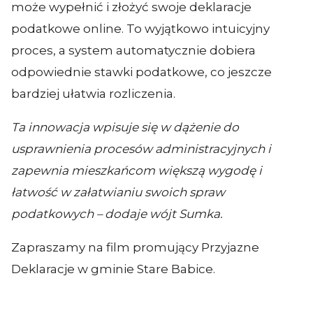
może wypełnić i złożyć swoje deklaracje
podatkowe online. To wyjątkowo intuicyjny
proces, a system automatycznie dobiera
odpowiednie stawki podatkowe, co jeszcze
bardziej ułatwia rozliczenia.
Ta innowacja wpisuje się w dążenie do
usprawnienia procesów administracyjnych i
zapewnia mieszkańcom większą wygodę i
łatwość w załatwianiu swoich spraw
podatkowych – dodaje wójt Sumka.
Zapraszamy na film promujący Przyjazne
Deklaracje w gminie Stare Babice.