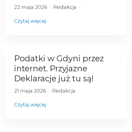
22 maja 2026
Redakcja
Czytaj więcej
Podatki w Gdyni przez
internet. Przyjazne
Deklaracje już tu są!
21 maja 2026
Redakcja
Czytaj więcej