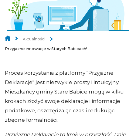
Aktualności
Przyjazne innowacje w Starych Babicach!
Proces korzystania z platformy "Przyjazne
Deklaracje" jest niezwykle prosty i intuicyjny.
Mieszkańcy gminy Stare Babice mogą w kilku
krokach złożyć swoje deklaracje i informacje
podatkowe, oszczędzając czas i redukując
zbędne formalności.
Przyjazne Deklaracje to krok w przyszłość. Daje