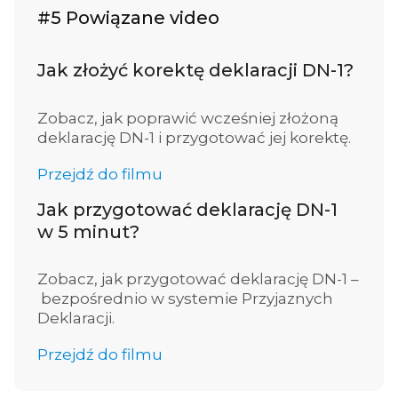
#5 Powiązane video
Jak złożyć korektę deklaracji DN-1?
Zobacz, jak poprawić wcześniej złożoną
deklarację DN-1 i przygotować jej korektę.
Przejdź do filmu
Jak przygotować deklarację DN-1
w 5 minut?
Zobacz, jak przygotować deklarację DN-1 –
bezpośrednio w systemie Przyjaznych
Deklaracji.
Przejdź do filmu