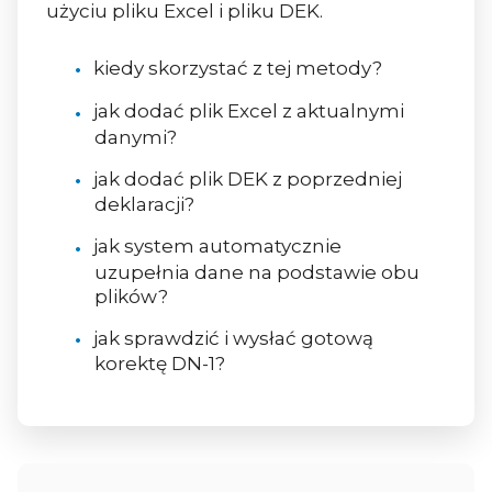
użyciu pliku Excel i pliku DEK.
kiedy skorzystać z tej metody?
jak dodać plik Excel z aktualnymi
danymi?
jak dodać plik DEK z poprzedniej
deklaracji?
jak system automatycznie
uzupełnia dane na podstawie obu
plików?
jak sprawdzić i wysłać gotową
korektę DN-1?