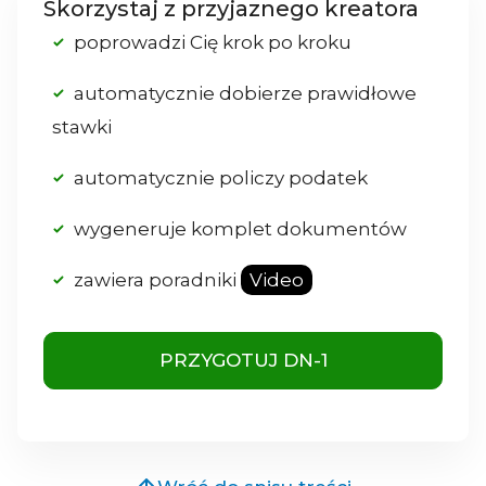
Skorzystaj z przyjaznego kreatora
poprowadzi Cię krok po kroku
automatycznie dobierze prawidłowe
stawki
automatycznie policzy podatek
wygeneruje komplet dokumentów
zawiera poradniki
Video
PRZYGOTUJ DN-1