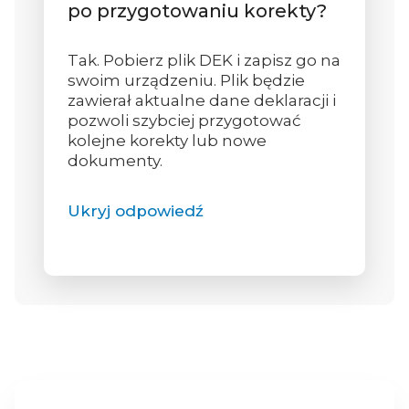
po przygotowaniu korekty?
Tak. Pobierz plik DEK i zapisz go na
swoim urządzeniu. Plik będzie
zawierał aktualne dane deklaracji i
pozwoli szybciej przygotować
kolejne korekty lub nowe
dokumenty.
Ukryj odpowiedź