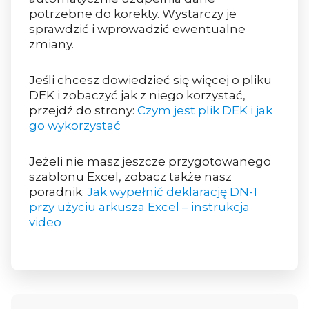
potrzebne do korekty. Wystarczy je
sprawdzić i wprowadzić ewentualne
zmiany.
Jeśli chcesz dowiedzieć się więcej o pliku
DEK i zobaczyć jak z niego korzystać,
przejdź do strony:
Czym jest plik DEK i jak
go wykorzystać
Jeżeli nie masz jeszcze przygotowanego
szablonu Excel, zobacz także nasz
poradnik:
Jak wypełnić deklarację DN-1
przy użyciu arkusza Excel – instrukcja
video