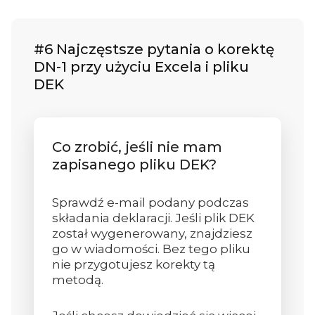
#6 Najczęstsze pytania o korektę
DN-1 przy użyciu Excela i pliku
DEK
Co zrobić, jeśli nie mam
zapisanego pliku DEK?
Sprawdź e-mail podany podczas
składania deklaracji. Jeśli plik DEK
został wygenerowany, znajdziesz
go w wiadomości. Bez tego pliku
nie przygotujesz korekty tą
metodą.