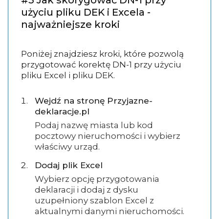
użyciu pliku DEK i Excela -
najważniejsze kroki
Poniżej znajdziesz kroki, które pozwolą
przygotować korektę DN-1 przy użyciu
pliku Excel i pliku DEK.
Wejdź na stronę Przyjazne-
deklaracje.pl
Podaj nazwę miasta lub kod
pocztowy nieruchomości i wybierz
właściwy urząd.
Dodaj plik Excel
Wybierz opcję przygotowania
deklaracji i dodaj z dysku
uzupełniony szablon Excel z
aktualnymi danymi nieruchomości.