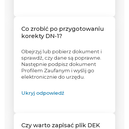
Co zrobić po przygotowaniu
korekty DN-1?
Obejrzyj lub pobierz dokument i
sprawdź, czy dane są poprawne.
Następnie podpisz dokument
Profilem Zaufanym i wyślij go
elektronicznie do urzędu.
Ukryj odpowiedź
Czy warto zapisać plik DEK