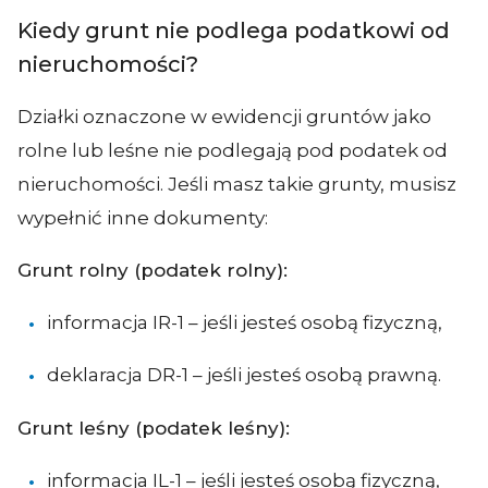
Kiedy grunt nie podlega podatkowi od
nieruchomości?
Działki oznaczone w ewidencji gruntów jako
rolne lub leśne nie podlegają pod podatek od
nieruchomości. Jeśli masz takie grunty, musisz
wypełnić inne dokumenty:
Grunt rolny (podatek rolny):
informacja IR-1 – jeśli jesteś osobą fizyczną,
deklaracja DR-1 – jeśli jesteś osobą prawną.
Grunt leśny (podatek leśny):
informacja IL-1 – jeśli jesteś osobą fizyczną,