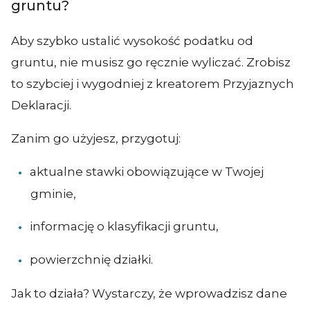
gruntu?
Aby szybko ustalić wysokość podatku od
gruntu, nie musisz go ręcznie wyliczać. Zrobisz
to szybciej i wygodniej z kreatorem Przyjaznych
Deklaracji.
Zanim go użyjesz, przygotuj:
aktualne stawki obowiązujące w Twojej
gminie,
informację o klasyfikacji gruntu,
powierzchnię działki.
Jak to działa? Wystarczy, że wprowadzisz dane