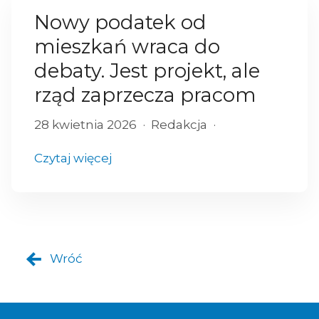
Nowy podatek od
mieszkań wraca do
debaty. Jest projekt, ale
rząd zaprzecza pracom
28 kwietnia 2026
Redakcja
Czytaj więcej
Wróć