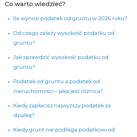
Co warto wiedzieć?
Ile wynosi podatek od gruntu w 2026 roku?
Od czego zależy wysokość podatku od
gruntu?
Jak sprawdzić wysokość podatku od
gruntu?
Podatek od gruntu a podatek od
nieruchomości – jaka jest różnica?
Kiedy zapłacisz najwyższy podatek za
działkę?
Kiedy grunt nie podlega podatkowi od