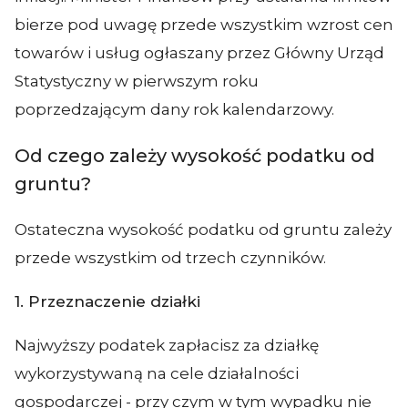
bierze pod uwagę przede wszystkim wzrost cen
towarów i usług ogłaszany przez Główny Urząd
Statystyczny w pierwszym roku
poprzedzającym dany rok kalendarzowy.
Od czego zależy wysokość podatku od
gruntu?
Ostateczna wysokość podatku od gruntu zależy
przede wszystkim od trzech czynników.
1. Przeznaczenie działki
Najwyższy podatek zapłacisz za działkę
wykorzystywaną na cele działalności
gospodarczej - przy czym w tym wypadku nie