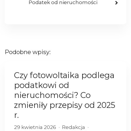
Podatek od nieruchomości
Podobne wpisy:
Czy fotowoltaika podlega
podatkowi od
nieruchomości? Co
zmieniły przepisy od 2025
r.
29 kwietnia 2026
Redakcja