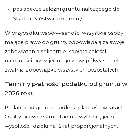
posiadacze zależni gruntu należącego do
Skarbu Państwa lub gminy.
W przypadku współwłasności wszystkie osoby
mające prawo do grunty odpowiadają za swoje
zobowiązania solidarnie. Zapłata całości
należności przez jednego ze współwłaścicieli
zwalnia z obowiązku wszystkich pozostałych.
Terminy płatności podatku od gruntu w
2026 roku
Podatek od gruntu podlega płatności w ratach.
Osoby prawne samodzielnie wyliczają jego
wysokość i dzielą na 12 rat proporcjonalnych.