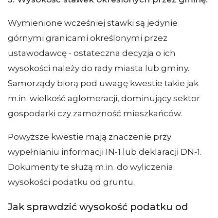
Wymienione wcześniej stawki są jedynie
górnymi granicami określonymi przez
ustawodawcę - ostateczna decyzja o ich
wysokości należy do rady miasta lub gminy.
Samorządy biorą pod uwagę kwestie takie jak
m.in. wielkość aglomeracji, dominujący sektor
gospodarki czy zamożność mieszkańców.
Powyższe kwestie mają znaczenie przy
wypełnianiu informacji IN-1 lub deklaracji DN-1.
Dokumenty te służą m.in. do wyliczenia
wysokości podatku od gruntu.
Jak sprawdzić wysokość podatku od