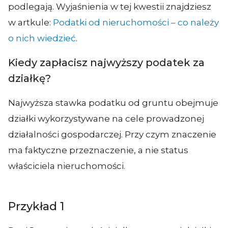
podlegają. Wyjaśnienia w tej kwestii znajdziesz
w artkule:
Podatki od nieruchomości – co należy
o nich wiedzieć
.
Kiedy zapłacisz najwyższy podatek za
działkę?
Najwyższa stawka podatku od gruntu obejmuje
działki wykorzystywane na cele prowadzonej
działalności gospodarczej. Przy czym znaczenie
ma faktyczne przeznaczenie, a nie status
właściciela nieruchomości.
Przykład 1