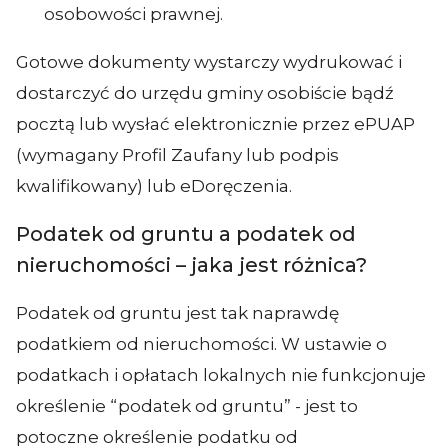
osobowości prawnej.
Gotowe dokumenty wystarczy wydrukować i
dostarczyć do urzędu gminy osobiście bądź
pocztą lub wysłać elektronicznie przez ePUAP
(wymagany Profil Zaufany lub podpis
kwalifikowany) lub eDoręczenia.
Podatek od gruntu a podatek od
nieruchomości – jaka jest różnica?
Podatek od gruntu jest tak naprawdę
podatkiem od nieruchomości. W ustawie o
podatkach i opłatach lokalnych nie funkcjonuje
określenie “podatek od gruntu” - jest to
potoczne określenie podatku od