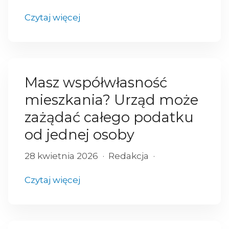
Czytaj więcej
Masz współwłasność
mieszkania? Urząd może
zażądać całego podatku
od jednej osoby
28 kwietnia 2026
Redakcja
Czytaj więcej