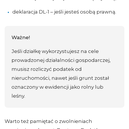
deklaracja DL-1 – jeśli jesteś osobą prawną.
Ważne!
Jeśli działkę wykorzystujesz na cele
prowadzonej działalności gospodarczej,
musisz rozliczyć podatek od
nieruchomości, nawet jeśli grunt został
oznaczony w ewidencji jako rolny lub
leśny.
Warto też pamiętać o zwolnieniach