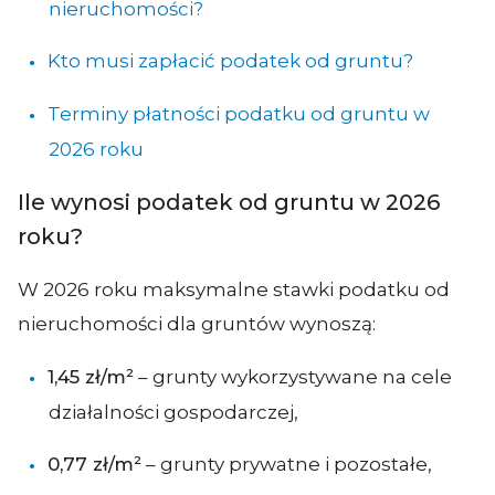
nieruchomości?
Kto musi zapłacić podatek od gruntu?
Terminy płatności podatku od gruntu w
2026 roku
Ile wynosi podatek od gruntu w 2026
roku?
W 2026 roku maksymalne stawki podatku od
nieruchomości dla gruntów wynoszą:
1,45 zł/m²
– grunty wykorzystywane na cele
działalności gospodarczej,
0,77 zł/m²
– grunty prywatne i pozostałe,