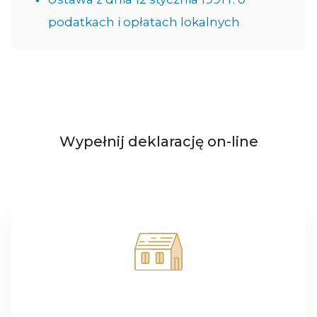
podatkach i opłatach lokalnych
Wypełnij deklarację on-line