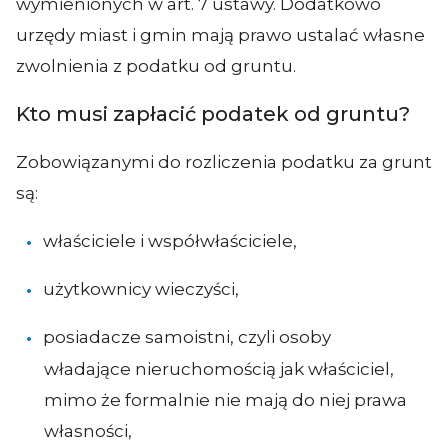
wymienionych w art. 7 ustawy. Dodatkowo
urzędy miast i gmin mają prawo ustalać własne
zwolnienia z podatku od gruntu.
Kto musi zapłacić podatek od gruntu?
Zobowiązanymi do rozliczenia podatku za grunt
są:
właściciele i współwłaściciele,
użytkownicy wieczyści,
posiadacze samoistni, czyli osoby
władające nieruchomością jak właściciel,
mimo że formalnie nie mają do niej prawa
własności,