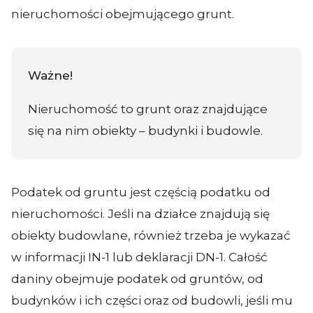
nieruchomości obejmującego grunt.
Ważne!
Nieruchomość to grunt oraz znajdujące
się na nim obiekty – budynki i budowle.
Podatek od gruntu jest częścią podatku od
nieruchomości. Jeśli na działce znajdują się
obiekty budowlane, również trzeba je wykazać
w informacji IN-1 lub deklaracji DN-1. Całość
daniny obejmuje podatek od gruntów, od
budynków i ich części oraz od budowli, jeśli mu